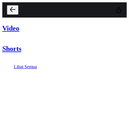
Video
Shorts
Lihat Semua