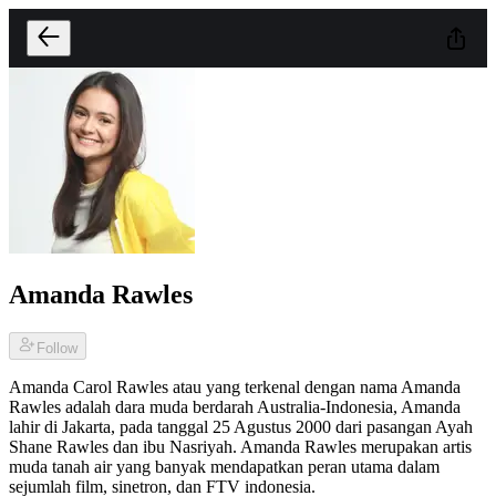
Amanda Rawles
Follow
Amanda Carol Rawles atau yang terkenal dengan nama Amanda
Rawles adalah dara muda berdarah Australia-Indonesia, Amanda
lahir di Jakarta, pada tanggal 25 Agustus 2000 dari pasangan Ayah
Shane Rawles dan ibu Nasriyah. Amanda Rawles merupakan artis
muda tanah air yang banyak mendapatkan peran utama dalam
sejumlah film, sinetron, dan FTV indonesia.