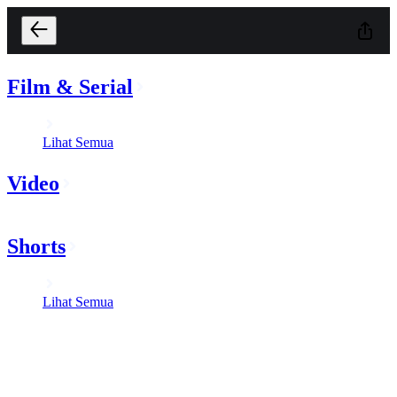
Film & Serial
Lihat Semua
Video
Shorts
Lihat Semua