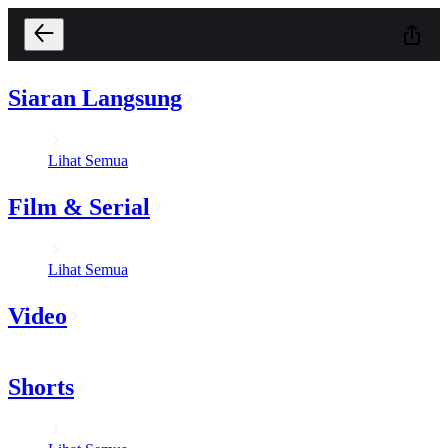
Siaran Langsung
Lihat Semua
Film & Serial
Lihat Semua
Video
Shorts