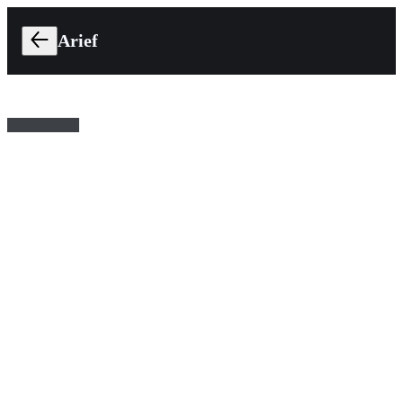
Arief