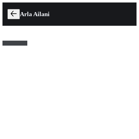
Arla Ailani