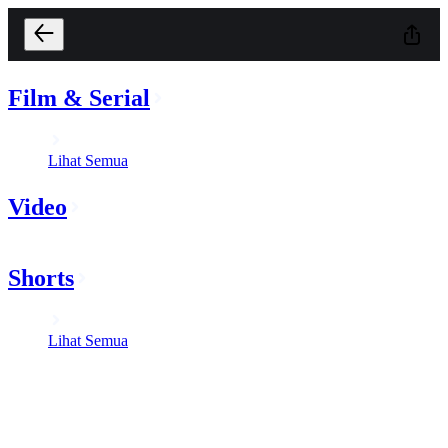
Film & Serial
Lihat Semua
Video
Shorts
Lihat Semua