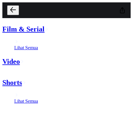
Film & Serial
Lihat Semua
Video
Shorts
Lihat Semua