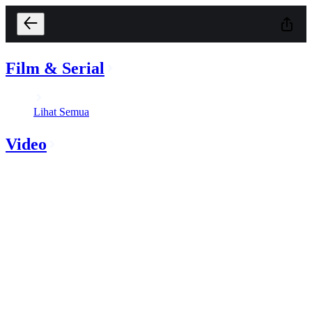
Film & Serial
Lihat Semua
Video