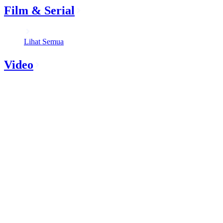
Film & Serial
Lihat Semua
Video