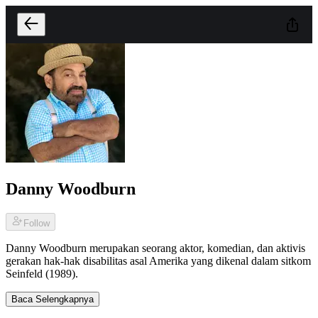
Danny Woodburn
Follow
Danny Woodburn merupakan seorang aktor, komedian, dan aktivis
gerakan hak-hak disabilitas asal Amerika yang dikenal dalam sitkom
Seinfeld (1989).
Baca Selengkapnya