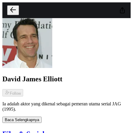
David James Elliott
Follow
Ia adalah aktor yang dikenal sebagai pemeran utama serial JAG
(1995).
Baca Selengkapnya