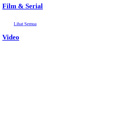
Film & Serial
Lihat Semua
Video