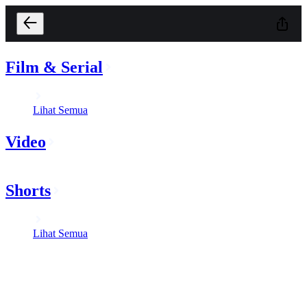
Film & Serial
Lihat Semua
Video
Shorts
Lihat Semua