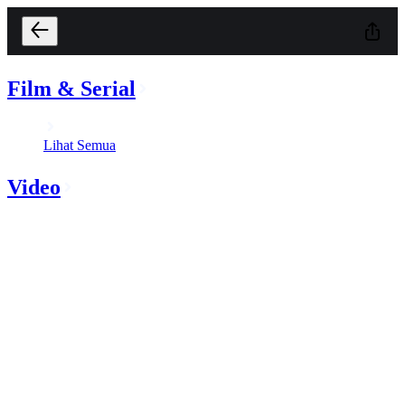
Film & Serial
Lihat Semua
Video