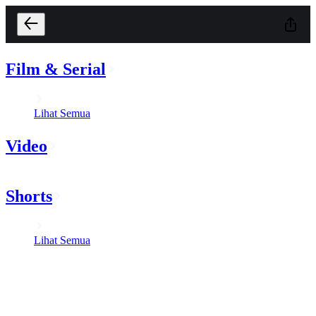
Film & Serial
Lihat Semua
Video
Shorts
Lihat Semua