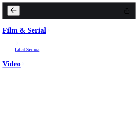
Film & Serial
Lihat Semua
Video