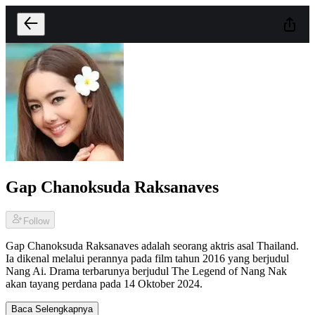
Gap Chanoksuda Raksanaves
Follow
Gap Chanoksuda Raksanaves adalah seorang aktris asal Thailand.
Ia dikenal melalui perannya pada film tahun 2016 yang berjudul
Nang Ai. Drama terbarunya berjudul The Legend of Nang Nak
akan tayang perdana pada 14 Oktober 2024.
Baca Selengkapnya