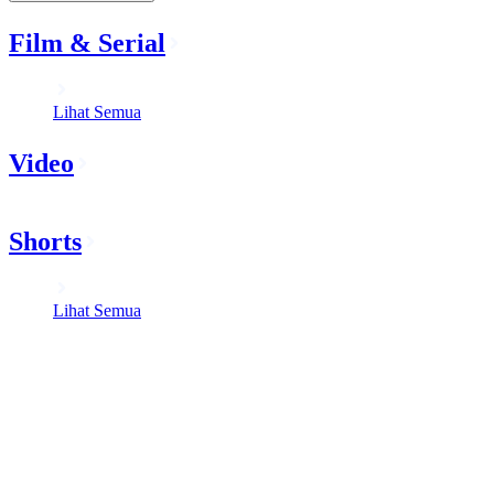
Film & Serial
Lihat Semua
Video
Shorts
Lihat Semua