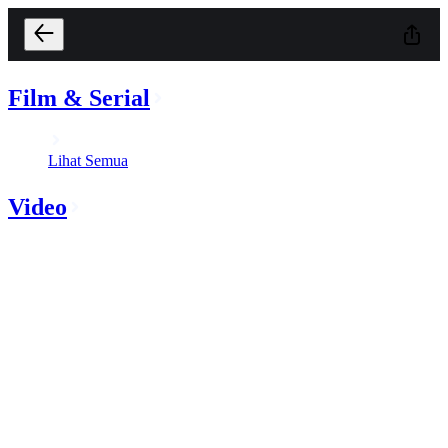
Film & Serial
Lihat Semua
Video