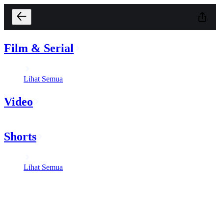
Film & Serial
Lihat Semua
Video
Shorts
Lihat Semua