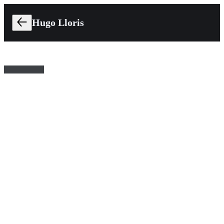
Hugo Lloris