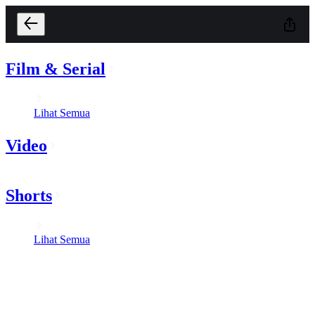
Film & Serial
Lihat Semua
Video
Shorts
Lihat Semua