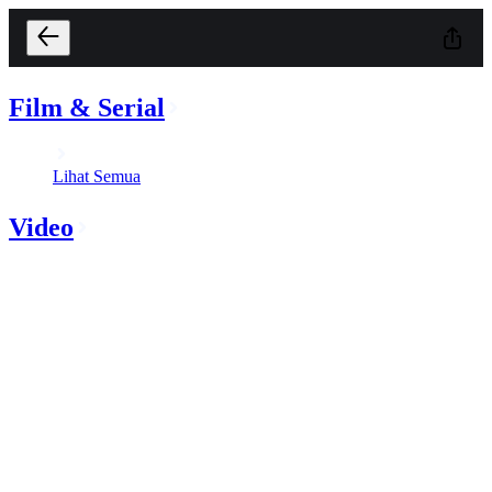
Film & Serial
Lihat Semua
Video