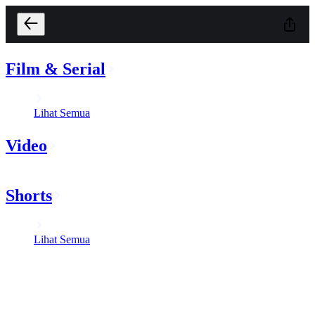
Film & Serial
Lihat Semua
Video
Shorts
Lihat Semua