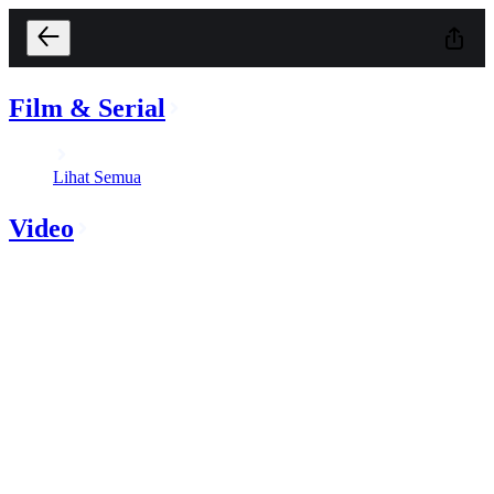
Film & Serial
Lihat Semua
Video