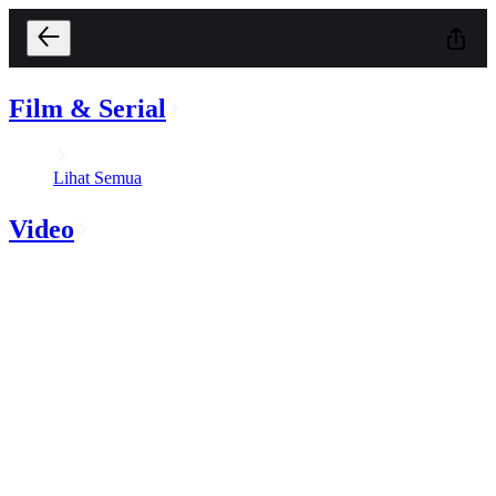
Film & Serial
Lihat Semua
Video