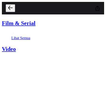
Film & Serial
Lihat Semua
Video