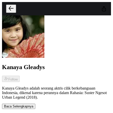
Kanaya Gleadys
Follow
Kanaya Gleadys adalah seorang aktris cilik berkebangsaan
Indonesia, dikenal karena perannya dalam Rahasia: Suster Ngesot
Urban Legend (2018).
Baca Selengkapnya