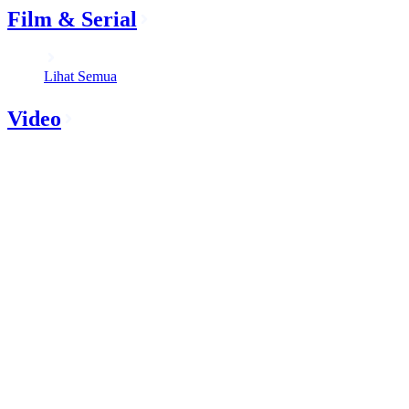
Film & Serial
Lihat Semua
Video