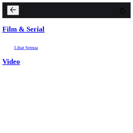
Film & Serial
Lihat Semua
Video