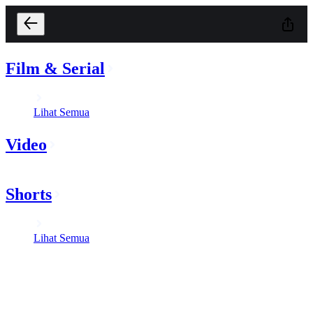
Film & Serial
Lihat Semua
Video
Shorts
Lihat Semua