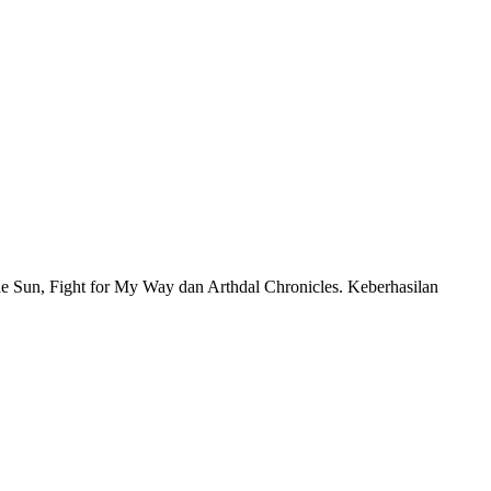
the Sun, Fight for My Way dan Arthdal Chronicles. Keberhasilan