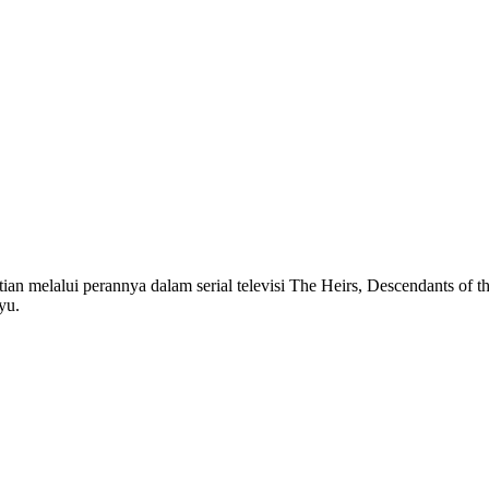
ian melalui perannya dalam serial televisi The Heirs, Descendants of 
yu.