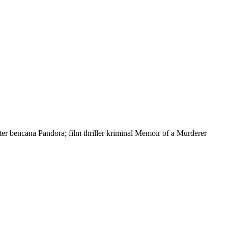
er bencana Pandora; film thriller kriminal Memoir of a Murderer