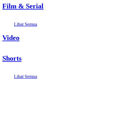
Film & Serial
Lihat Semua
Video
Shorts
Lihat Semua