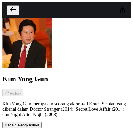
Kim Yong Gun
Follow
Kim Yong Gun merupakan seorang aktor asal Korea Selatan yang
dikenal dalam Doctor Stranger (2014), Secret Love Affair (2014)
dan Night After Night (2008).
Baca Selengkapnya