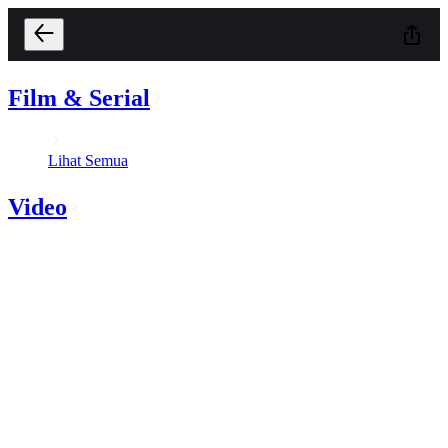
Film & Serial
Lihat Semua
Video