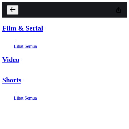
Film & Serial
Lihat Semua
Video
Shorts
Lihat Semua