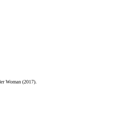
nder Woman (2017).