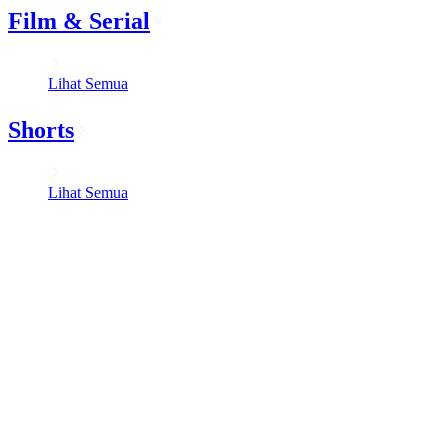
Film & Serial
Lihat Semua
Shorts
Lihat Semua