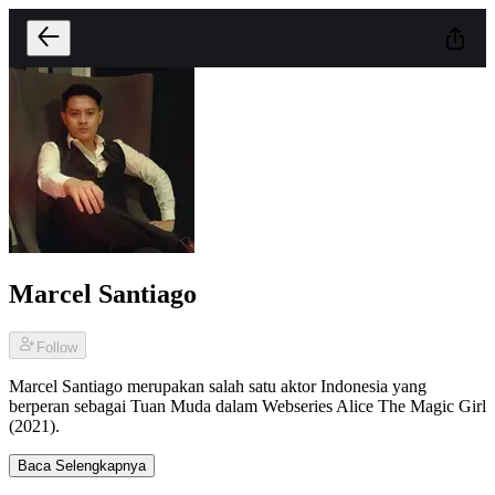
Marcel Santiago
Follow
Marcel Santiago merupakan salah satu aktor Indonesia yang
berperan sebagai Tuan Muda dalam Webseries Alice The Magic Girl
(2021).
Baca Selengkapnya