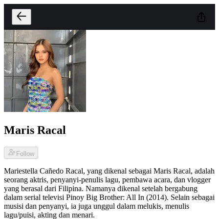
Maris Racal
Follow
Mariestella Cañedo Racal, yang dikenal sebagai Maris Racal, adalah
seorang aktris, penyanyi-penulis lagu, pembawa acara, dan vlogger
yang berasal dari Filipina. Namanya dikenal setelah bergabung
dalam serial televisi Pinoy Big Brother: All In (2014). Selain sebagai
musisi dan penyanyi, ia juga unggul dalam melukis, menulis
lagu/puisi, akting dan menari.