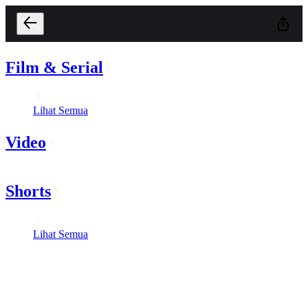
Film & Serial
Lihat Semua
Video
Shorts
Lihat Semua