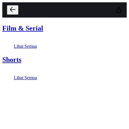
Film & Serial
Lihat Semua
Shorts
Lihat Semua