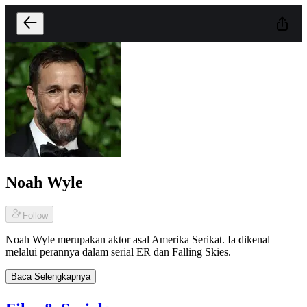
Noah Wyle
Follow
Noah Wyle merupakan aktor asal Amerika Serikat. Ia dikenal
melalui perannya dalam serial ER dan Falling Skies.
Baca Selengkapnya