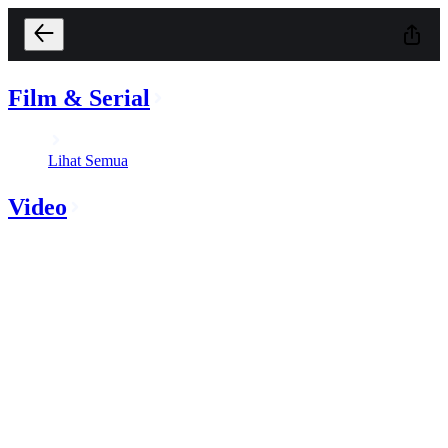
Film & Serial
Lihat Semua
Video