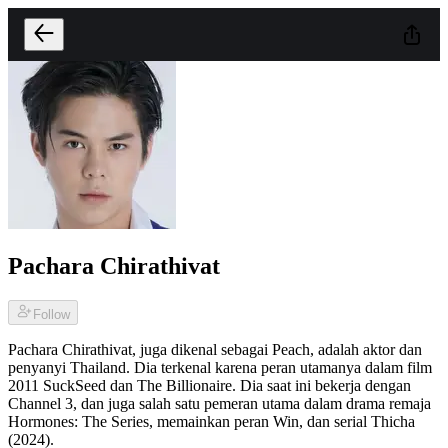
Pachara Chirathivat
Follow
Pachara Chirathivat, juga dikenal sebagai Peach, adalah aktor dan
penyanyi Thailand. Dia terkenal karena peran utamanya dalam film
2011 SuckSeed dan The Billionaire. Dia saat ini bekerja dengan
Channel 3, dan juga salah satu pemeran utama dalam drama remaja
Hormones: The Series, memainkan peran Win, dan serial Thicha
(2024).