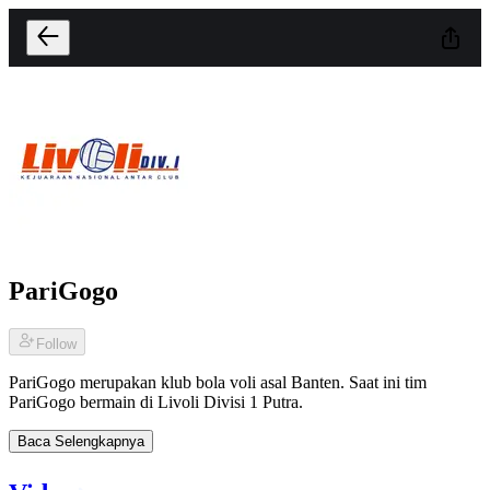
PariGogo
Follow
PariGogo merupakan klub bola voli asal Banten. Saat ini tim
PariGogo bermain di Livoli Divisi 1 Putra.
Baca Selengkapnya