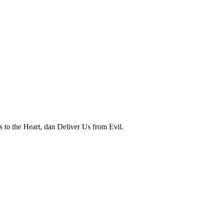
 to the Heart, dan Deliver Us from Evil.