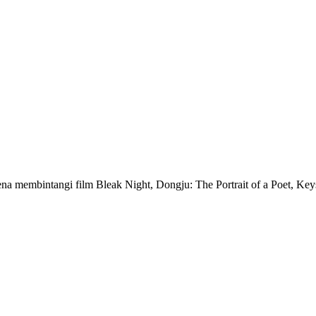
ena membintangi film Bleak Night, Dongju: The Portrait of a Poet, Keys