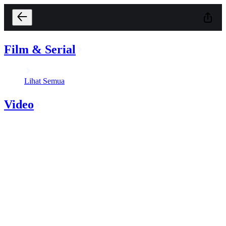
Film & Serial
Lihat Semua
Video