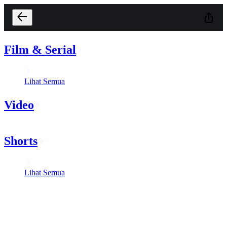
Film & Serial
Lihat Semua
Video
Shorts
Lihat Semua