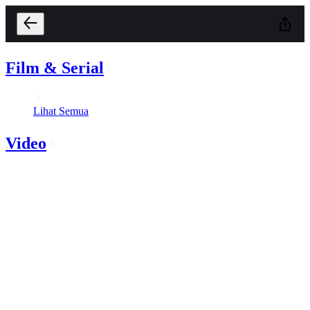
Film & Serial
Lihat Semua
Video