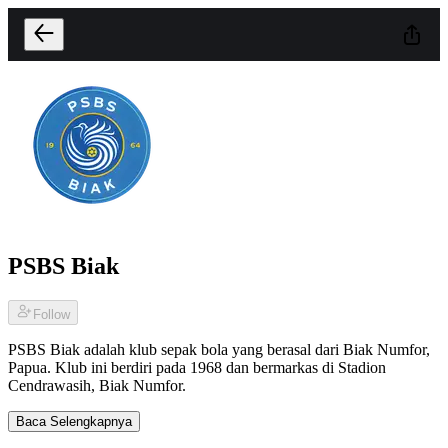
PSBS Biak
Follow
PSBS Biak adalah klub sepak bola yang berasal dari Biak Numfor,
Papua. Klub ini berdiri pada 1968 dan bermarkas di Stadion
Cendrawasih, Biak Numfor.
Baca Selengkapnya