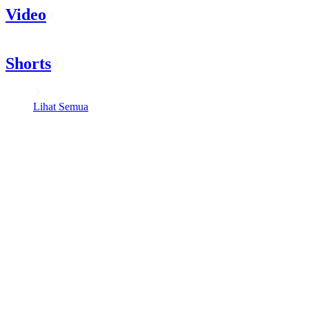
Video
Shorts
Lihat Semua