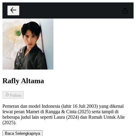
Rafly Altama
Follow
Pemeran dan model Indonesia (lahir 16 Juli 2003) yang dikenal
lewat peran Mamet di Rangga & Cinta (2025) serta tampil di
beberapa judul lain seperti Laura (2024) dan Rumah Untuk Alie
(2025).
Baca Selengkapnya