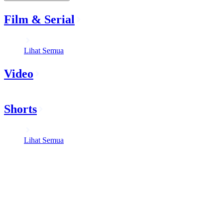
Film & Serial
Lihat Semua
Video
Shorts
Lihat Semua