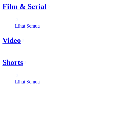
Film & Serial
Lihat Semua
Video
Shorts
Lihat Semua