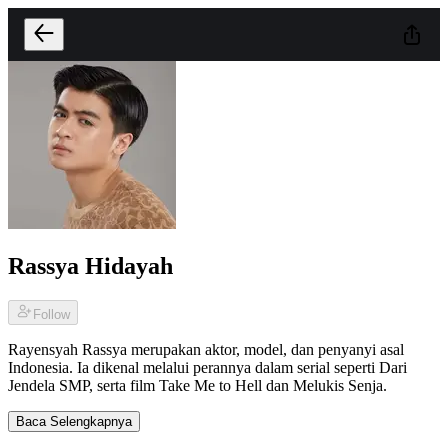
Rassya Hidayah
Follow
Rayensyah Rassya merupakan aktor, model, dan penyanyi asal
Indonesia. Ia dikenal melalui perannya dalam serial seperti Dari
Jendela SMP, serta film Take Me to Hell dan Melukis Senja.
Baca Selengkapnya